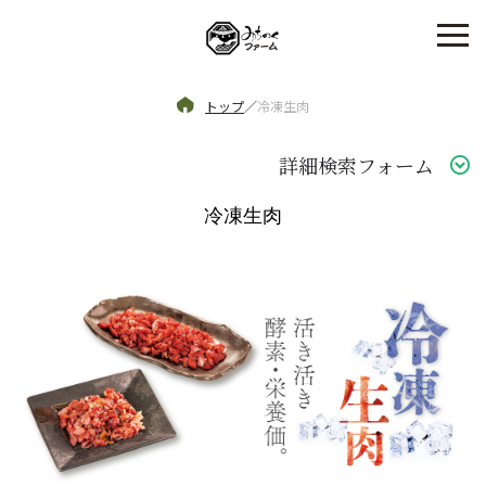
トップ
／
冷凍生肉
詳細検索フォーム
冷凍生肉