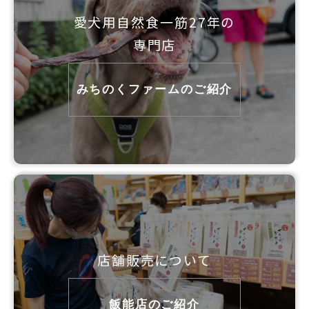
愛犬用自然食一筋27年の
専門店
みちのくファームのご紹介
店舗販売について
飯能店のご紹介