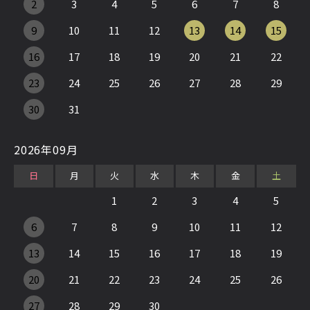
2
3
4
5
6
7
8
9
10
11
12
13
14
15
16
17
18
19
20
21
22
23
24
25
26
27
28
29
30
31
2026年09月
日
月
火
水
木
金
土
1
2
3
4
5
6
7
8
9
10
11
12
13
14
15
16
17
18
19
20
21
22
23
24
25
26
27
28
29
30