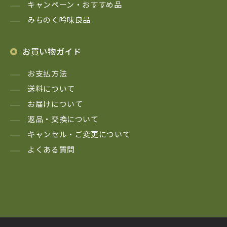
キャンペーン・おすすめ品
みちのく吟味良品
お買い物ガイド
お支払方法
送料について
お届けについて
返品・交換について
キャンセル・ご変更について
よくある質問