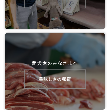
愛犬家のみなさまへ
美味しさの秘密