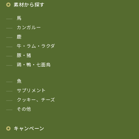
素材から探す
馬
カンガルー
鹿
牛・ラム・ラクダ
豚・猪
鶏・鴨・七面鳥
魚
サプリメント
クッキー、チーズ
その他
キャンペーン