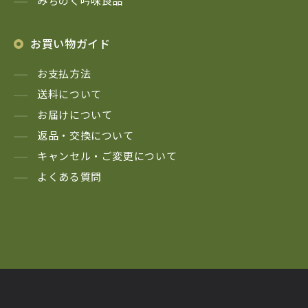
みちのく吟味良品
お買い物ガイド
お支払方法
送料について
お届けについて
返品・交換について
キャンセル・ご変更について
よくある質問