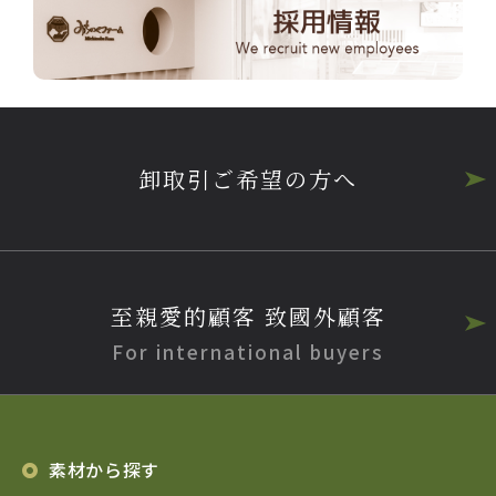
卸取引ご希望の方へ
至親愛的顧客 致國外顧客
For international buyers
素材から探す