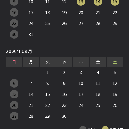
9
10
11
12
13
14
15
16
17
18
19
20
21
22
23
24
25
26
27
28
29
30
31
2026年09月
日
月
火
水
木
金
土
1
2
3
4
5
6
7
8
9
10
11
12
13
14
15
16
17
18
19
20
21
22
23
24
25
26
27
28
29
30