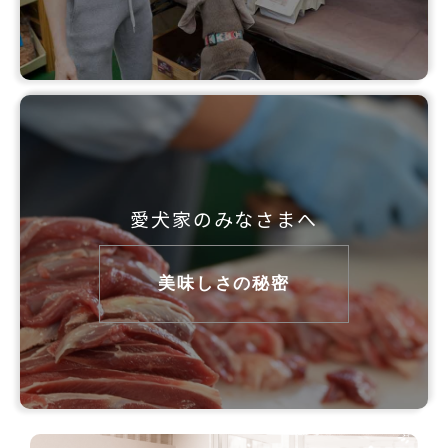
愛犬家のみなさまへ
美味しさの秘密