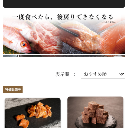
表示順 :