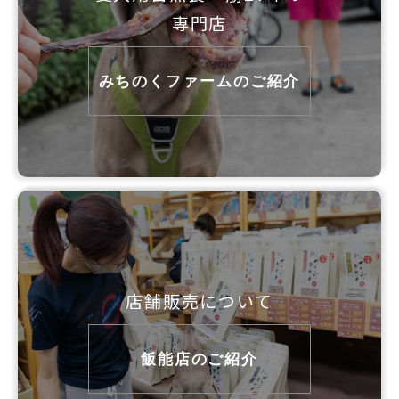
専門店
みちのくファームのご紹介
店舗販売について
飯能店のご紹介