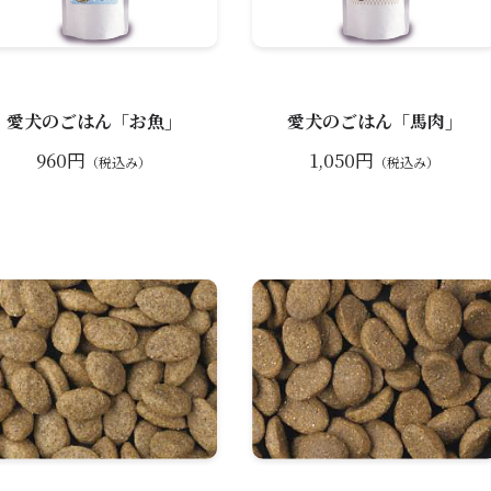
愛犬のごはん「お魚」
愛犬のごはん「馬肉」
960円
1,050円
（税込み）
（税込み）