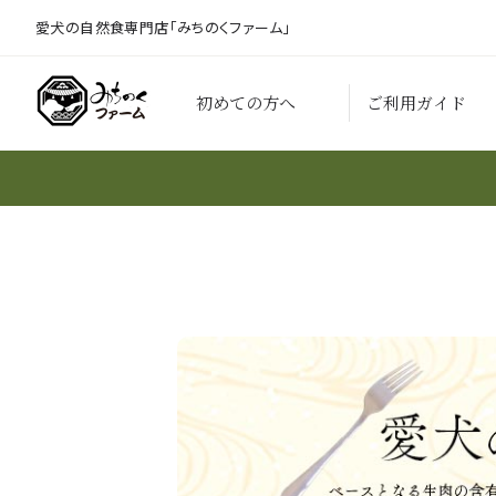
愛犬の自然食専門店「みちのくファーム」
初めての方へ
ご利用ガイド