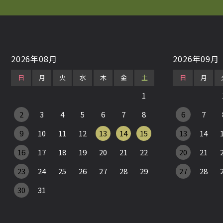
2026年08月
2026年09月
日
月
火
水
木
金
土
日
月
1
2
3
4
5
6
7
8
6
7
9
10
11
12
13
14
15
13
14
16
17
18
19
20
21
22
20
21
23
24
25
26
27
28
29
27
28
30
31