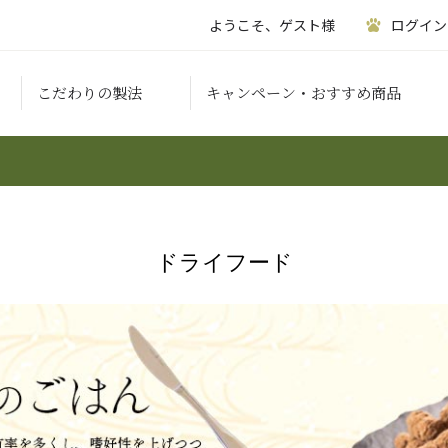
ようこそ、ゲスト様
ログイン
こだわりの製法
キャンペーン・おすすめ商品
ドライフード