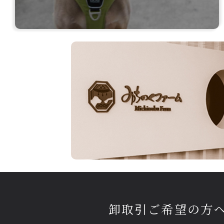
卸取引ご希望の方