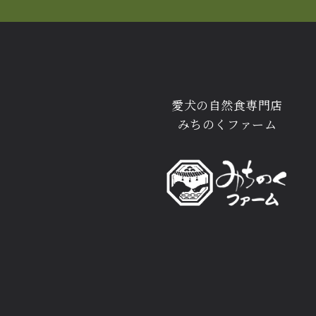
愛犬の自然食専門店
みちのくファーム