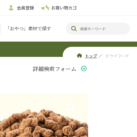
会員登録
お買い物カゴ
「おやつ」素材で探す
トップ
／
ドライフード
詳細検索フォーム