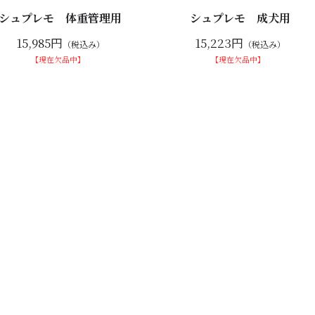
シュプレモ 体重管理用
シュプレモ 成犬用
15,985円
15,223円
（税込み）
（税込み）
【現在欠品中】
【現在欠品中】