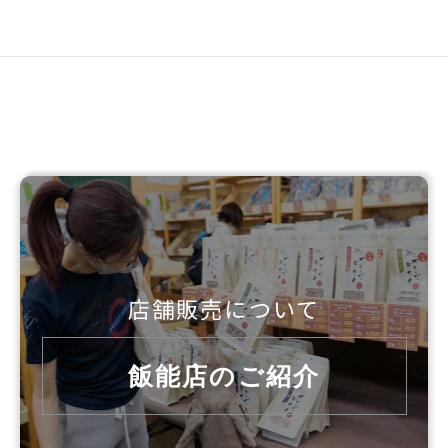
店舗販売について
飯能店のご紹介