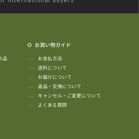
お買い物ガイド
め品
お支払方法
送料について
お届けについて
返品・交換について
キャンセル・ご変更について
よくある質問