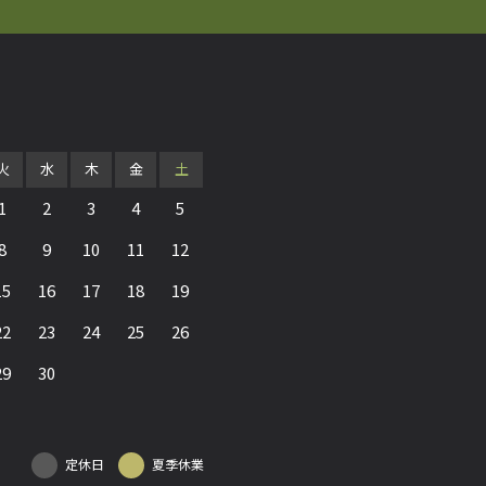
火
水
木
金
土
1
2
3
4
5
8
9
10
11
12
15
16
17
18
19
22
23
24
25
26
29
30
定休日
夏季休業