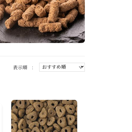
表示順 :