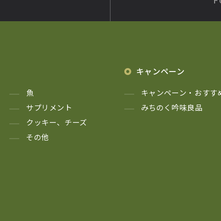
キャンペーン
魚
キャンペーン・おすす
サプリメント
みちのく吟味良品
クッキー、チーズ
その他