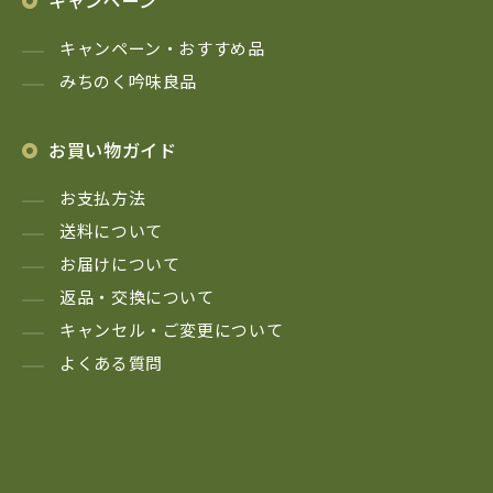
キャンペーン
キャンペーン・おすすめ品
みちのく吟味良品
お買い物ガイド
お支払方法
送料について
お届けについて
返品・交換について
キャンセル・ご変更について
よくある質問