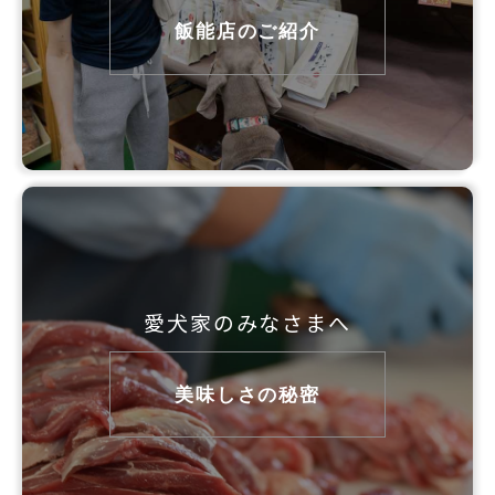
飯能店のご紹介
愛犬家のみなさまへ
美味しさの秘密