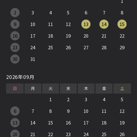
1
2
3
4
5
6
7
8
9
10
11
12
13
14
15
16
17
18
19
20
21
22
23
24
25
26
27
28
29
30
31
2026年09月
日
月
火
水
木
金
土
1
2
3
4
5
6
7
8
9
10
11
12
13
14
15
16
17
18
19
20
21
22
23
24
25
26