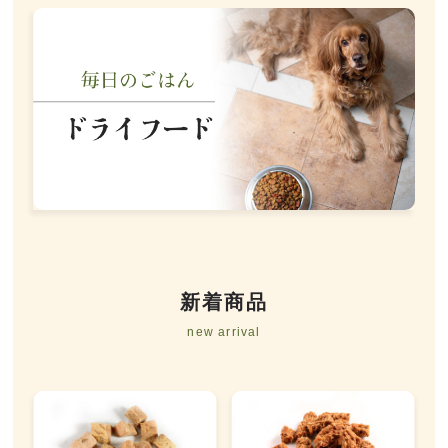
新着商品
new arrival