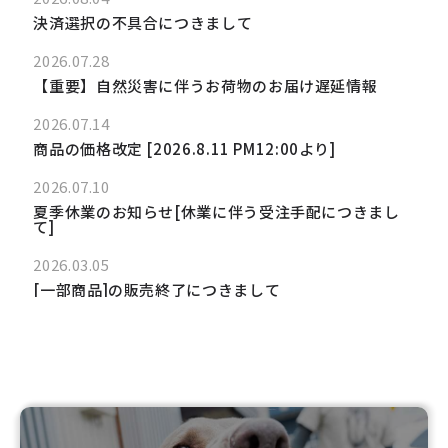
決済選択の不具合につきまして
2026.07.28
【重要】自然災害に伴うお荷物のお届け遅延情報
2026.07.14
商品の価格改定 [2026.8.11 PM12:00より]
2026.07.10
夏季休業のお知らせ[休業に伴う受注手配につきまし
て]
2026.03.05
[一部商品]の販売終了につきまして