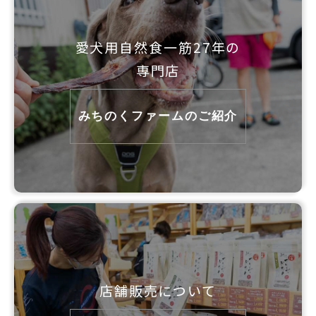
愛犬用自然食一筋27年の
専門店
みちのくファームのご紹介
店舗販売について