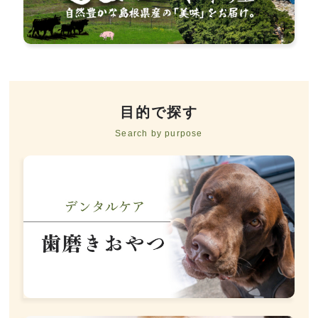
目的で探す
Search by purpose