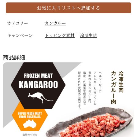
お気に入りリストへ追加する
カテゴリー
カンガルー
キャンペーン
トッピング素材
｜
冷凍生肉
商品詳細