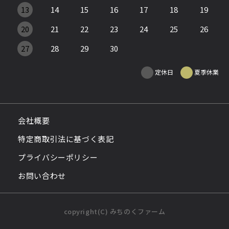
13
14
15
16
17
18
19
20
21
22
23
24
25
26
27
28
29
30
定休日
夏季休業
会社概要
特定商取引法に基づく表記
プライバシーポリシー
お問い合わせ
copyright(C) みちのくファーム