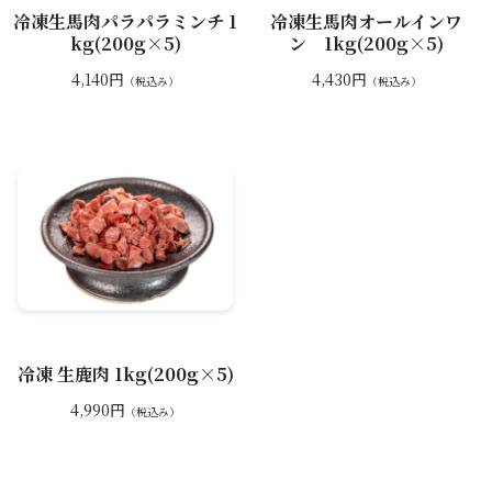
冷凍生馬肉パラパラミンチ 1
冷凍生馬肉オールインワ
kg(200g×5)
ン 1kg(200g×5)
4,140円
4,430円
（税込み）
（税込み）
冷凍 生鹿肉 1kg(200g×5)
4,990円
（税込み）