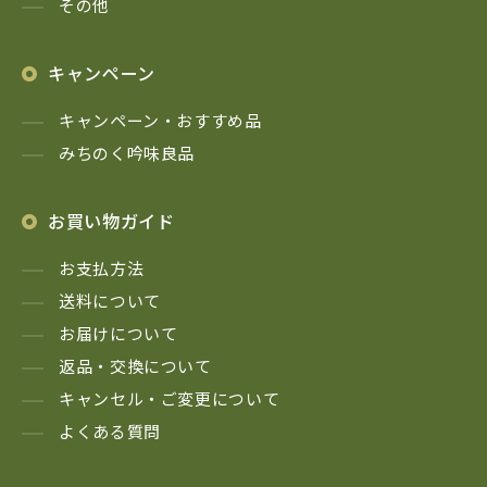
その他
キャンペーン
キャンペーン・おすすめ品
みちのく吟味良品
お買い物ガイド
お支払方法
送料について
お届けについて
返品・交換について
キャンセル・ご変更について
よくある質問