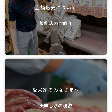
店舗販売について
飯能店のご紹介
愛犬家のみなさまへ
美味しさの秘密