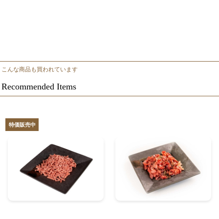
こんな商品も買われています
Recommended Items