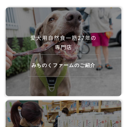
愛犬用自然食一筋27年の
専門店
みちのくファームのご紹介