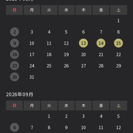
日
月
火
水
木
金
土
1
2
3
4
5
6
7
8
9
10
11
12
13
14
15
16
17
18
19
20
21
22
23
24
25
26
27
28
29
30
31
2026年09月
日
月
火
水
木
金
土
1
2
3
4
5
6
7
8
9
10
11
12