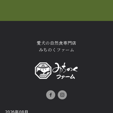
愛犬の自然食専門店
みちのくファーム
2026年08月