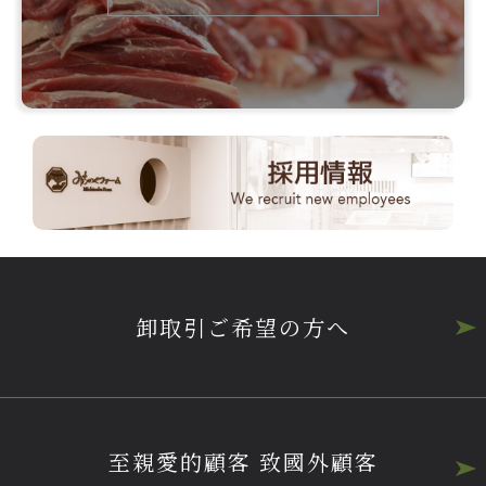
卸取引ご希望の方へ
至親愛的顧客 致國外顧客