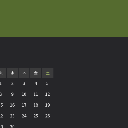
火
水
木
金
土
1
2
3
4
5
8
9
10
11
12
15
16
17
18
19
22
23
24
25
26
29
30