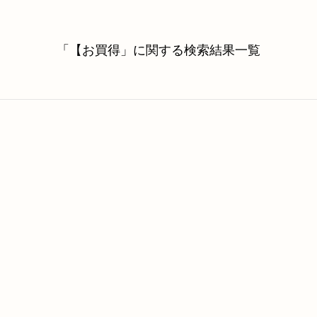
「【お買得」に関する検索結果一覧