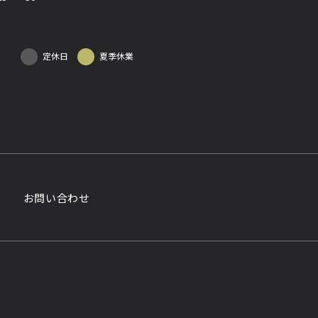
定休日
夏季休業
お問い合わせ