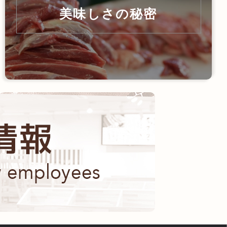
美味しさの秘密