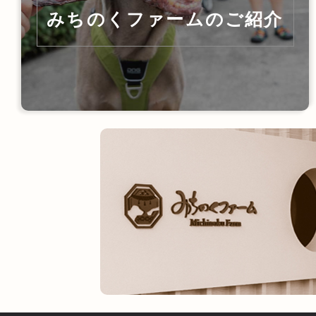
みちのくファームのご紹介