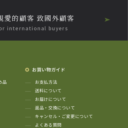
親愛的顧客 致國外顧客
or international buyers
お買い物ガイド
め品
お支払方法
送料について
お届けについて
返品・交換について
キャンセル・ご変更について
よくある質問