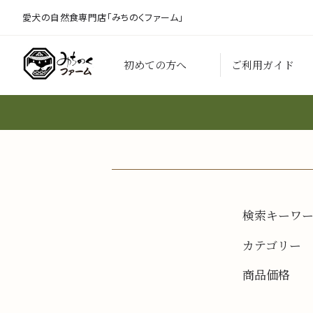
愛犬の自然食専門店「みちのくファーム」
初めての方へ
ご利用ガイド
検索キーワ
カテゴリー
商品価格