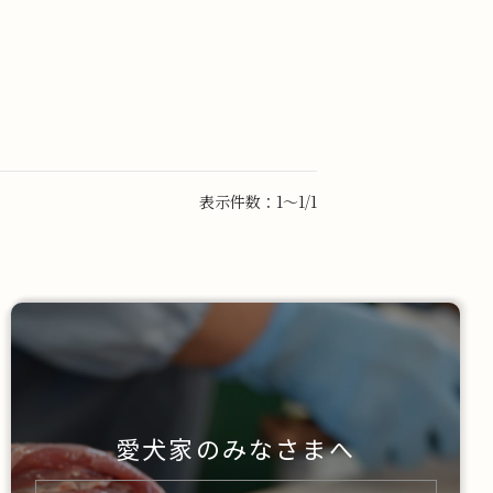
表示件数：1～1/1
愛犬家のみなさまへ