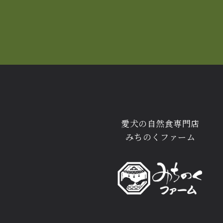
愛犬の自然食専門店
みちのくファーム