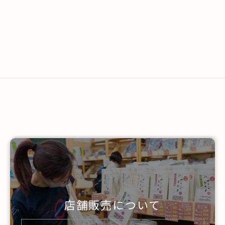
店舗販売について