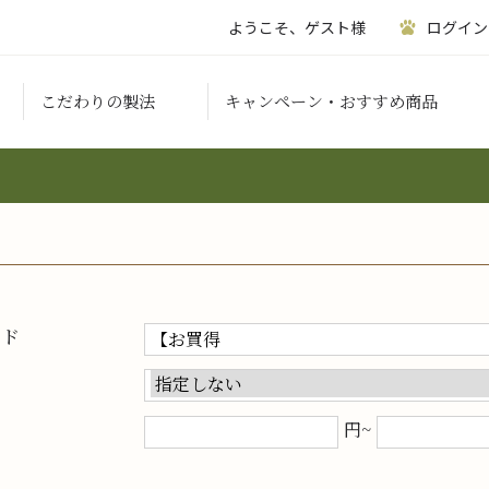
ようこそ、ゲスト様
ログイン
こだわりの製法
キャンペーン・おすすめ商品
ード
円~