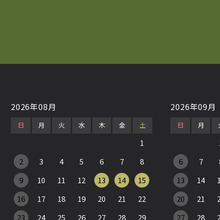
2026年08月
2026年09月
日
月
火
水
木
金
土
日
月
1
2
3
4
5
6
7
8
6
7
9
10
11
12
13
14
15
13
14
16
17
18
19
20
21
22
20
21
23
24
25
26
27
28
29
27
28