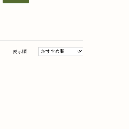
表示順 :