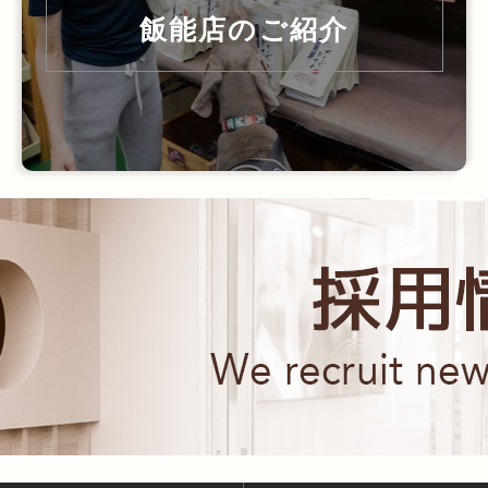
飯能店のご紹介