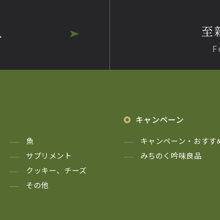
至
へ
F
キャンペーン
魚
キャンペーン・おすす
サプリメント
みちのく吟味良品
クッキー、チーズ
その他