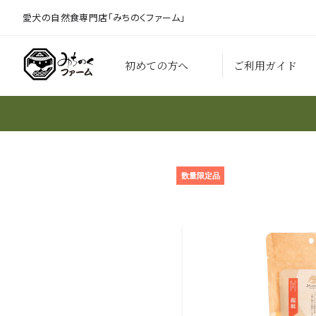
愛犬の自然食専門店「みちのくファーム」
初めての方へ
ご利用ガイド