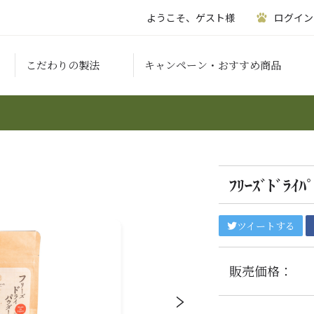
ようこそ、ゲスト様
ログイン
こだわりの製法
キャンペーン・おすすめ商品
ﾌﾘｰｽﾞﾄﾞﾗｲﾊ
ツイートする
販売価格：