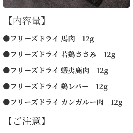
【内容量】
●フリーズドライ 馬肉 12g
●フリーズドライ 若鶏ささみ 12g
●フリーズドライ 蝦夷鹿肉 12g
●フリーズドライ 鶏レバー 12g
●フリーズドライ カンガルー肉 12g
【ご注意】