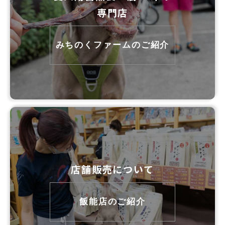
専門店
みちのくファームのご紹介
店舗販売について
飯能店のご紹介