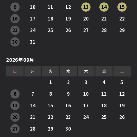
9
10
11
12
13
14
15
16
17
18
19
20
21
22
23
24
25
26
27
28
29
30
31
2026年09月
日
月
火
水
木
金
土
1
2
3
4
5
6
7
8
9
10
11
12
13
14
15
16
17
18
19
20
21
22
23
24
25
26
27
28
29
30