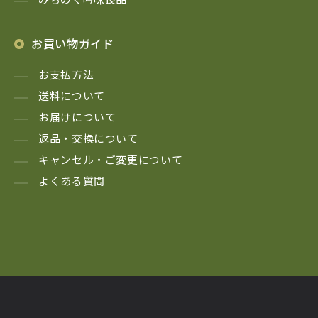
お買い物ガイド
お支払方法
送料について
お届けについて
返品・交換について
キャンセル・ご変更について
よくある質問