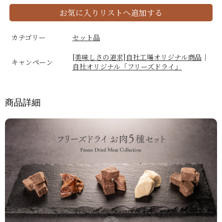
お気に入りリストへ追加する
カテゴリー
セット品
[美味しさの追求]自社工場オリジナル商品
｜
キャンペーン
自社オリジナル「フリーズドライ」
商品詳細