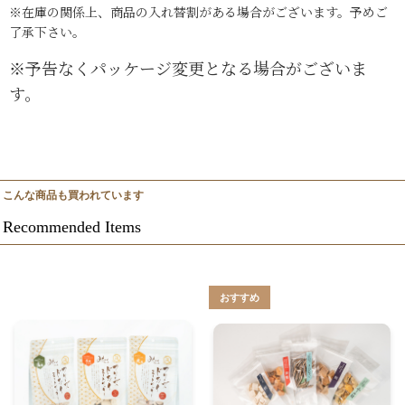
※在庫の関係上、商品の入れ替割がある場合がございます。予めご
了承下さい。
※予告なくパッケージ変更となる場合がございま
す。
こんな商品も買われています
Recommended Items