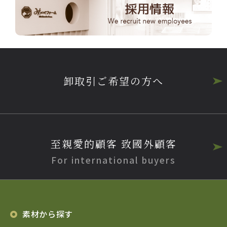
卸取引ご希望の方へ
至親愛的顧客 致國外顧客
For international buyers
素材から探す