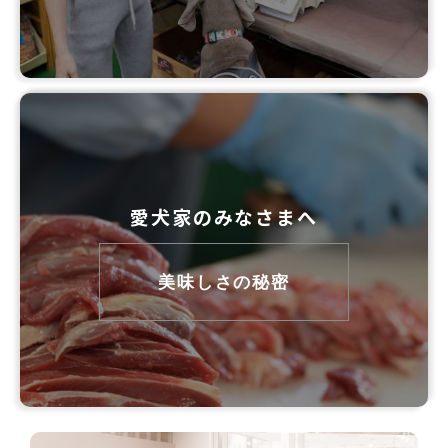
愛犬家のみなさまへ
美味しさの秘密