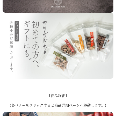
【商品詳細】
(各バナーをクリックすると商品詳細ページへ移動します。)