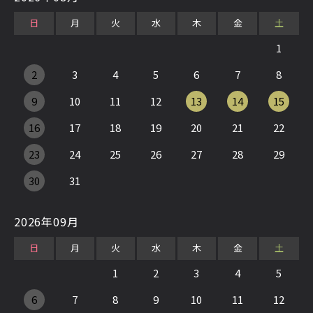
日
月
火
水
木
金
土
1
2
3
4
5
6
7
8
9
10
11
12
13
14
15
16
17
18
19
20
21
22
23
24
25
26
27
28
29
30
31
2026年09月
日
月
火
水
木
金
土
1
2
3
4
5
6
7
8
9
10
11
12