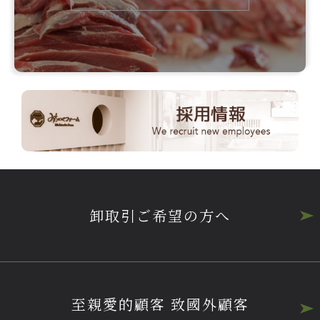
卸取引ご希望の方へ
至親愛的顧客 致國外顧客