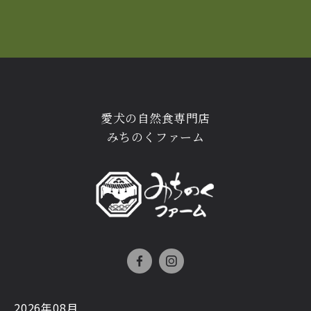
愛犬の自然食専門店
みちのくファーム
2026年08月