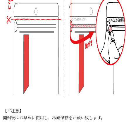
【ご注意】
開封後はお早めに使用し、冷蔵保存をお願い致します。