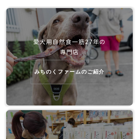
愛犬用自然食一筋27年の
専門店
みちのくファームのご紹介