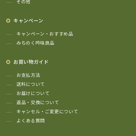
その他
キャンペーン
キャンペーン・おすすめ品
みちのく吟味良品
お買い物ガイド
お支払方法
送料について
お届けについて
返品・交換について
キャンセル・ご変更について
よくある質問