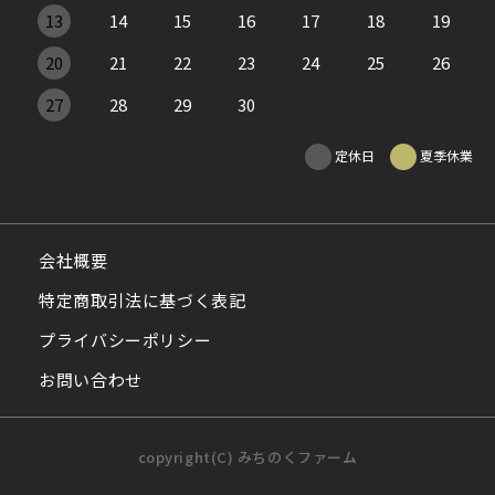
13
14
15
16
17
18
19
20
21
22
23
24
25
26
27
28
29
30
定休日
夏季休業
会社概要
特定商取引法に基づく表記
プライバシーポリシー
お問い合わせ
copyright(C) みちのくファーム