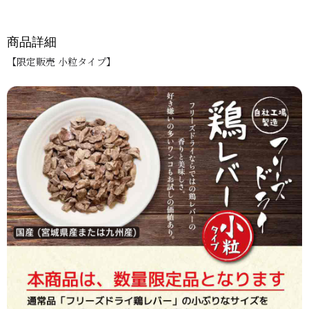
商品詳細
【限定販売 小粒タイプ】