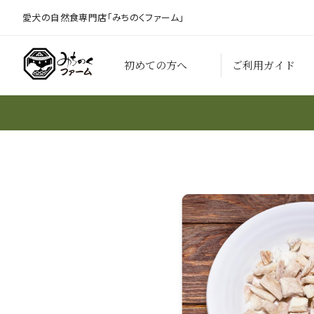
愛犬の自然食専門店「みちのくファーム」
初めての方へ
ご利用ガイド