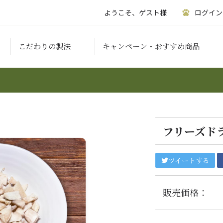
ようこそ、ゲスト様
ログイン
こだわりの製法
キャンペーン・おすすめ商品
フリーズドライ
ツイートする
販売価格：