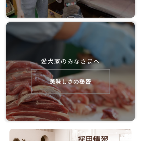
愛犬家のみなさまへ
美味しさの秘密