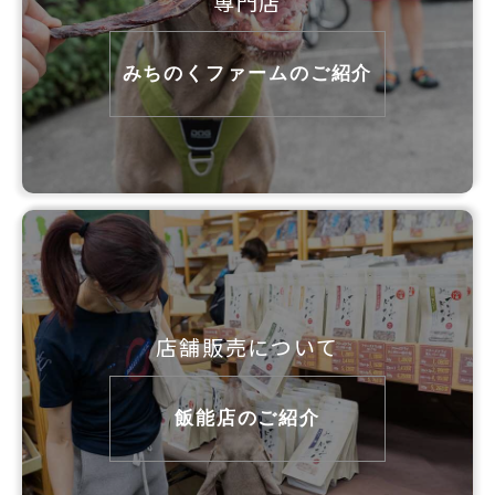
専門店
みちのくファームのご紹介
店舗販売について
飯能店のご紹介