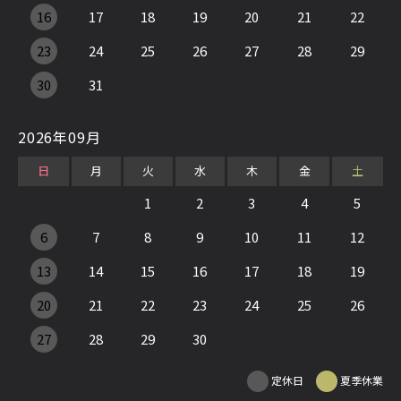
16
17
18
19
20
21
22
23
24
25
26
27
28
29
30
31
2026年09月
日
月
火
水
木
金
土
1
2
3
4
5
6
7
8
9
10
11
12
13
14
15
16
17
18
19
20
21
22
23
24
25
26
27
28
29
30
定休日
夏季休業