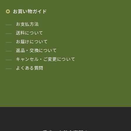
お買い物ガイド
お支払方法
送料について
お届けについて
返品・交換について
キャンセル・ご変更について
よくある質問