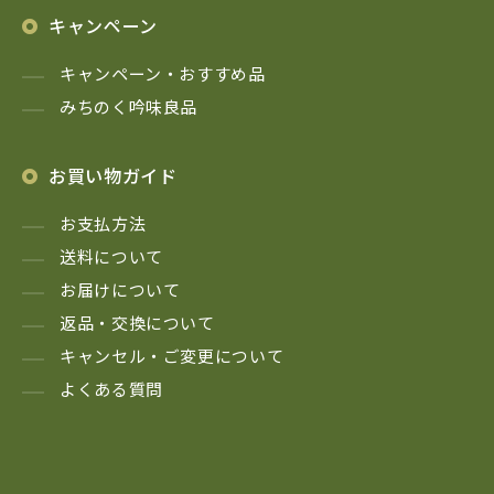
キャンペーン
キャンペーン・おすすめ品
みちのく吟味良品
お買い物ガイド
お支払方法
送料について
お届けについて
返品・交換について
キャンセル・ご変更について
よくある質問