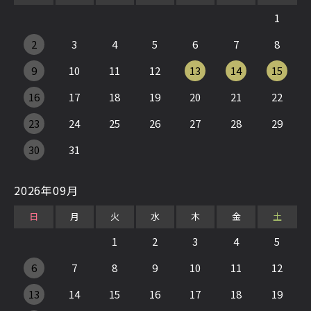
1
2
3
4
5
6
7
8
9
10
11
12
13
14
15
16
17
18
19
20
21
22
23
24
25
26
27
28
29
30
31
2026年09月
日
月
火
水
木
金
土
1
2
3
4
5
6
7
8
9
10
11
12
13
14
15
16
17
18
19