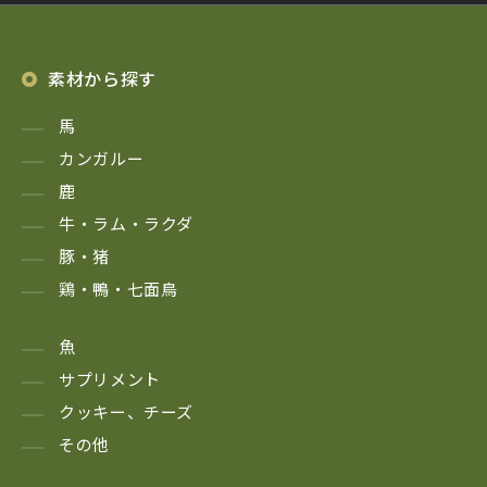
素材から探す
馬
カンガルー
鹿
牛・ラム・ラクダ
豚・猪
鶏・鴨・七面鳥
魚
サプリメント
クッキー、チーズ
その他