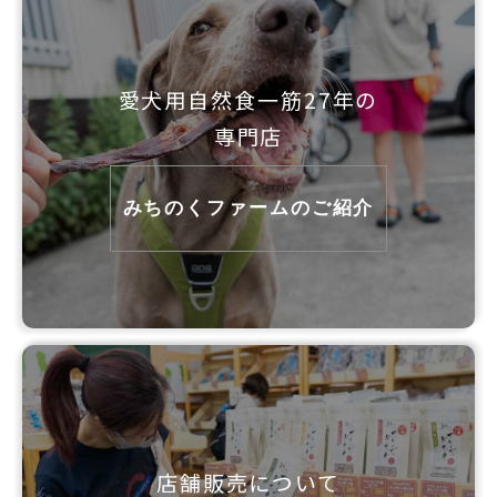
愛犬用自然食一筋27年の
専門店
みちのくファームのご紹介
店舗販売について