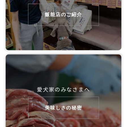
飯能店のご紹介
愛犬家のみなさまへ
美味しさの秘密