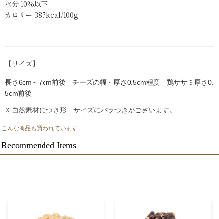
水分
10%以下
カロリー
387kcal/100g
【サイズ】
長さ6cm～7cm前後 チーズの幅・厚さ0.5cm程度 鶏ササミ厚さ0.
5cm前後
※
自然素材につき形・サイズにバラつきがございます。
こんな商品も買われています
Recommended Items