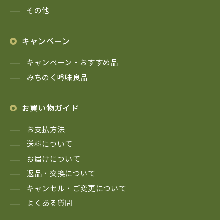
その他
キャンペーン
キャンペーン・おすすめ品
みちのく吟味良品
お買い物ガイド
お支払方法
送料について
お届けについて
返品・交換について
キャンセル・ご変更について
よくある質問