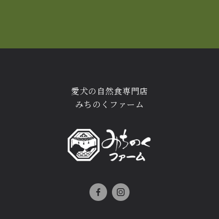
愛犬の自然食専門店
みちのくファーム