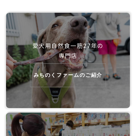
愛犬用自然食一筋27年の
専門店
みちのくファームのご紹介