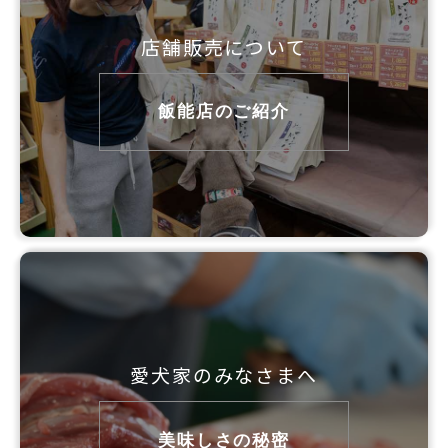
店舗販売について
飯能店のご紹介
愛犬家のみなさまへ
美味しさの秘密