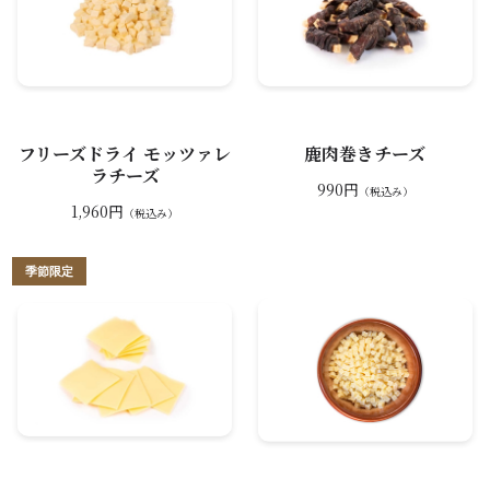
フリーズドライ モッツァレ
鹿肉巻きチーズ
ラチーズ
990円
（税込み）
1,960円
（税込み）