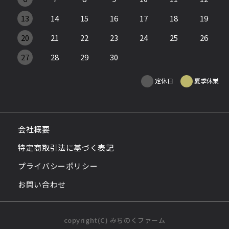
13
14
15
16
17
18
19
20
21
22
23
24
25
26
27
28
29
30
定休日
夏季休業
会社概要
特定商取引法に基づく表記
プライバシーポリシー
お問い合わせ
copyright(C) みちのくファーム