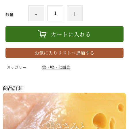
-
+
数量
カートに入れる
お気に入りリストへ追加する
カテゴリー
鶏・鴨・七面鳥
商品詳細