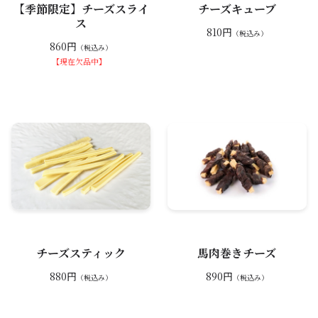
【季節限定】チーズスライ
チーズキューブ
ス
810円
（税込み）
860円
（税込み）
【現在欠品中】
チーズスティック
馬肉巻きチーズ
880円
890円
（税込み）
（税込み）