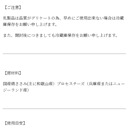
【ご注意】
乳製品は品質がデリケートの為、早めにご使用出来ない場合は冷蔵
庫保存をお願い申し上げます。
また、開封後につきましても冷蔵庫保存をお願い申し上げます。
【原材料】
国産鶏ささみ(主に和歌山産）プロセスチーズ（兵庫産またはニュー
ジーランド産）
【使用目安】