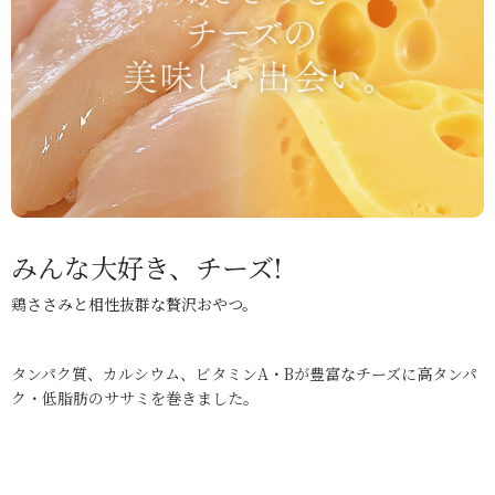
みんな大好き、チーズ!
鶏ささみと相性抜群な贅沢おやつ。
タンパク質、カルシウム、ビタミンA・Bが豊富なチーズに高タンパ
ク・低脂肪のササミを巻きました。