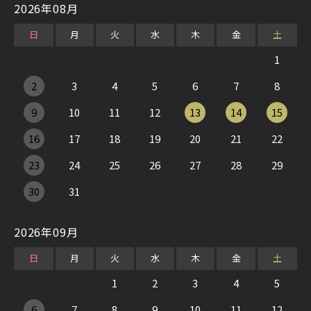
2026年08月
日
月
火
水
木
金
土
1
2
3
4
5
6
7
8
9
10
11
12
13
14
15
16
17
18
19
20
21
22
23
24
25
26
27
28
29
30
31
2026年09月
日
月
火
水
木
金
土
1
2
3
4
5
6
7
8
9
10
11
12